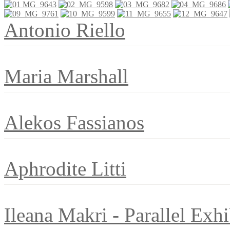
Antonio Riello
Maria Marshall
Alekos Fassianos
Aphrodite Litti
Ileana Makri - Parallel Exhi