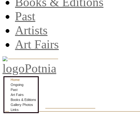
Books & Editions
Past
Artists
Art Fairs
Home
Ongoing
Past
Art Fairs
Books & Editions
Gallery Photos
Links