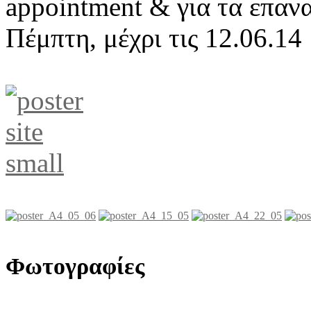
appointment & για τα επαν
Πέμπτη, μέχρι τις 12.06.14
Φωτογραφίες