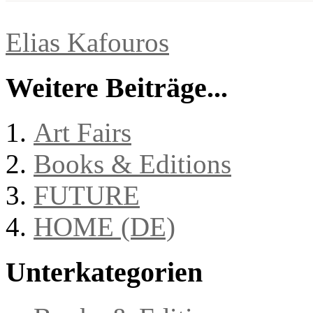
Elias Kafouros
Weitere Beiträge...
Art Fairs
Books & Editions
FUTURE
HOME (DE)
Unterkategorien