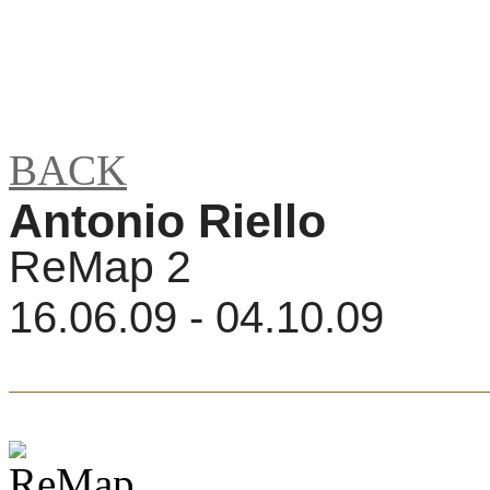
BACK
Antonio Riello
ReMap 2
16.06.09 - 04.10.09