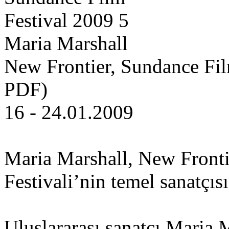
Maria Marshall
New Frontier, Sundance Fil
PDF)
16 - 24.01.2009
Maria Marshall, New Front
Festivali’nin temel sanatçısı
Uluslararası sanatçı Maria 