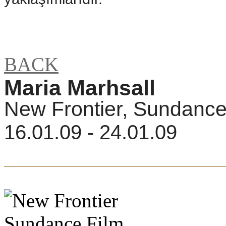
BACK
Maria Marhsall
New Frontier, Sundance
16.01.09 - 24.01.09