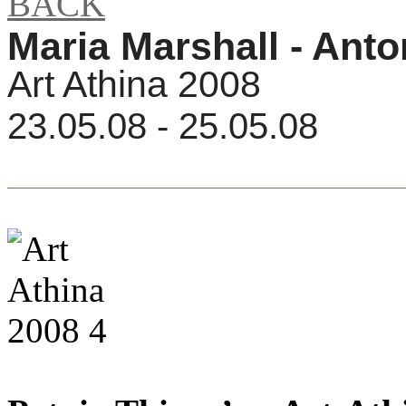
BACK
Maria Marshall - Anton
Art Athina 2008
23.05.08 - 25.05.08