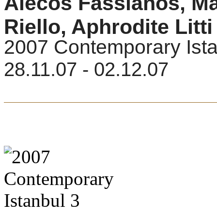
Alecos Fassianos, Ma
Riello, Aphrodite Litti
2007 Contemporary Ista
28.11.07 - 02.12.07