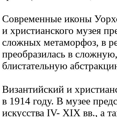
Современные иконы Уорхо
и христианского музея пр
сложных метаморфоз, в ре
преобразилась в сложную,
блистательную абстракци
Византийский и христиан
в 1914 году. В музее пред
искусства IV- XIX вв., а 