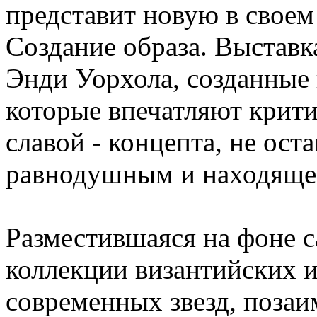
представит новую в своем
Создание образа. Выставк
Энди Уорхола, созданные 
которые впечатляют крит
славой - концепта, не ос
равнодушным и находящего
Разместившаяся на фоне 
коллекции византийских и
современных звезд, поза