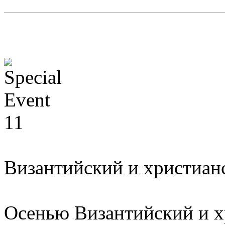
Византийский и христиан
Осенью Византийский и 