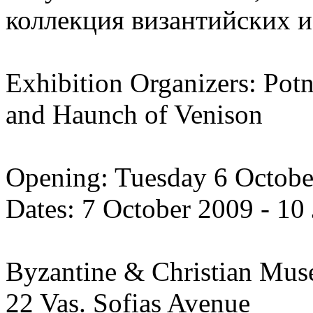
коллекция византийских и
Exhibition Organizers: Potn
and Haunch of Venison
Opening: Tuesday 6 Octobe
Dates: 7 October 2009 - 10
Byzantine & Christian Mu
22 Vas. Sofias Avenue