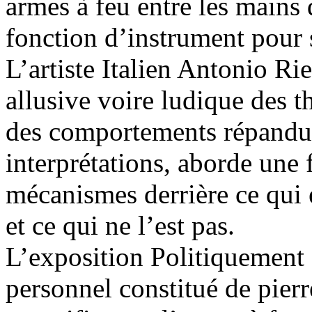
armes à feu entre les mains 
fonction d’instrument pour s
L’artiste Italien Antonio R
allusive voire ludique des th
des comportements répandus,
interprétations, aborde une 
mécanismes derrière ce qui
et ce qui ne l’est pas.
L’exposition Politiquement 
personnel constitué de pierr