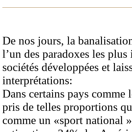
De nos jours, la banalisatio
l’un des paradoxes les plus 
sociétés développées et lais
interprétations:
Dans certains pays comme l
pris de telles proportions q
comme un «sport national » 