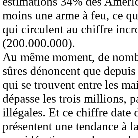
estimations 34% des Améric
moins une arme à feu, ce qu
qui circulent au chiffre inc
(200.000.000).
Au même moment, de nombre
sûres dénoncent que depuis
qui se trouvent entre les ma
dépasse les trois millions, 
illégales. Et ce chiffre date
présentent une tendance à la