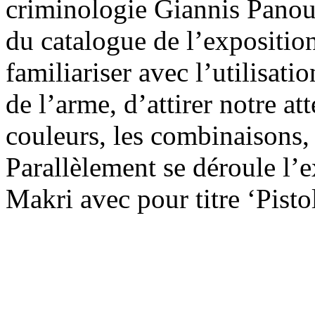
criminologie Giannis Panous
du catalogue de l’exposition
familiariser avec l’utilisati
de l’arme, d’attirer notre att
couleurs, les combinaisons,
Parallèlement se déroule l’e
Makri avec pour titre ‘Pist