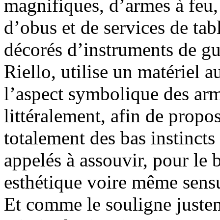
magnifiques, d’armes à feu,
d’obus et de services de tab
décorés d’instruments de gu
Riello, utilise un matériel a
l’aspect symbolique des arm
littéralement, afin de propos
totalement des bas instincts
appelés à assouvir, pour le
esthétique voire même sens
Et comme le souligne justem