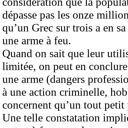
considération que la popula
dépasse pas les onze million
qu’un Grec sur trois a en sa
une arme à feu.
Quand on sait que leur utili
limitée, on peut en conclure
une arme (dangers professio
à une action criminelle, ho
concernent qu’un tout petit
Une telle constatation impl